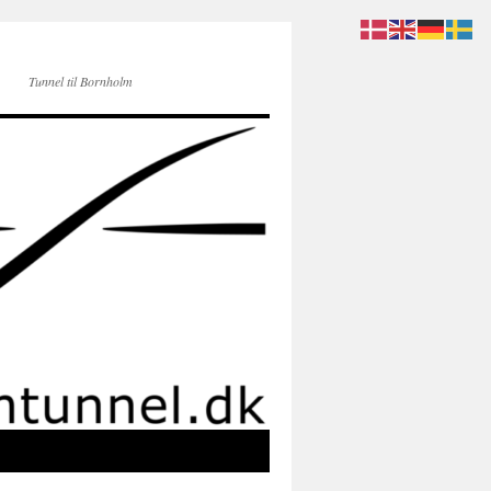
Tunnel til Bornholm