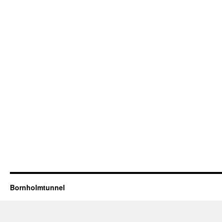
Bornholmtunnel