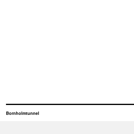
Bornholmtunnel