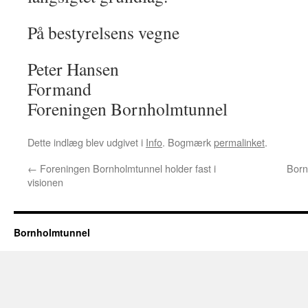
På bestyrelsens vegne
Peter Hansen
Formand
Foreningen Bornholmtunnel
Dette indlæg blev udgivet i
Info
. Bogmærk
permalinket
.
←
Foreningen Bornholmtunnel holder fast i
Born
visionen
Bornholmtunnel