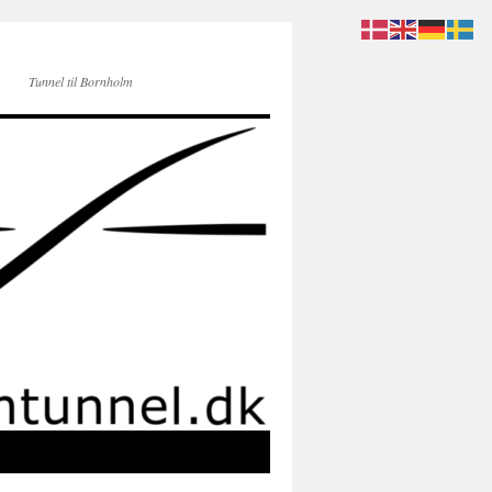
Tunnel til Bornholm