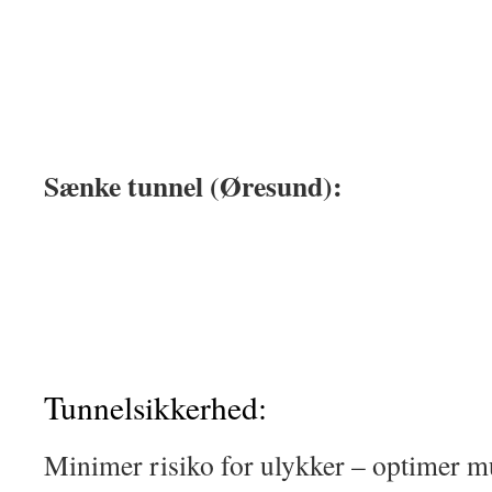
Sænke tunnel (Øresund):
Tunnelsikkerhed:
Minimer risiko for ulykker – optimer m