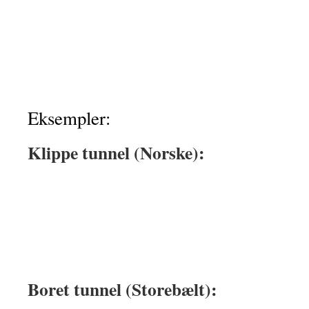
Eksempler:
Klippe tunnel (Norske):
Boret tunnel (Storebælt):