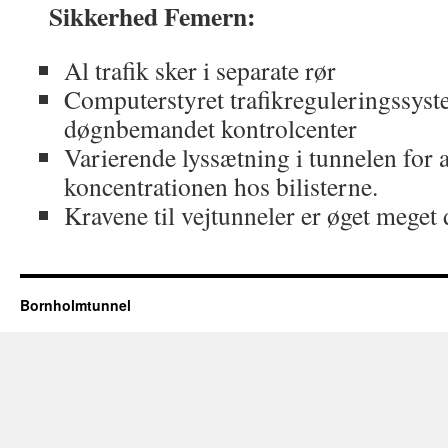
Sikkerhed Femern:
Al trafik sker i separate rør
Computerstyret trafikreguleringssyst
døgnbemandet kontrolcenter
Varierende lyssætning i tunnelen for a
koncentrationen hos bilisterne.
Kravene til vejtunneler er øget meget d
Bornholmtunnel