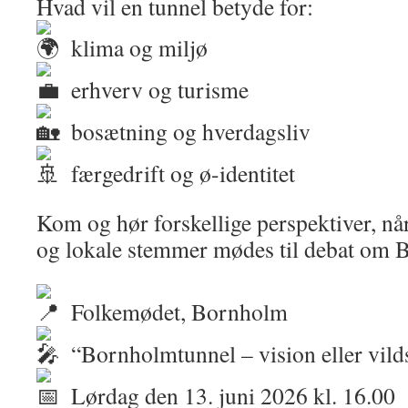
Hvad vil en tunnel betyde for:
klima og miljø
erhverv og turisme
bosætning og hverdagsliv
færgedrift og ø-identitet
Kom og hør forskellige perspektiver, når
og lokale stemmer mødes til debat om 
Folkemødet, Bornholm
“Bornholmtunnel – vision eller vild
Lørdag den 13. juni 2026 kl. 16.00