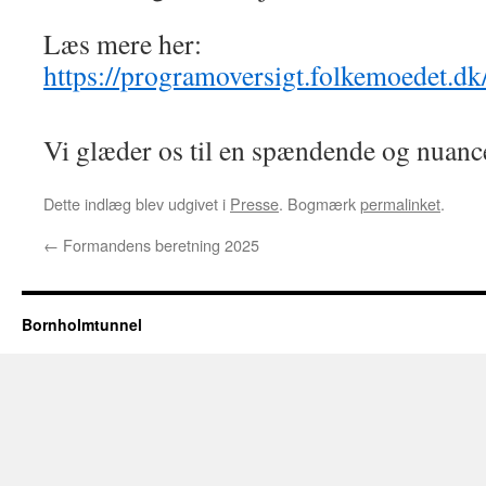
Læs mere her:
https://programoversigt.folkemoedet
Vi glæder os til en spændende og nuanc
Dette indlæg blev udgivet i
Presse
. Bogmærk
permalinket
.
←
Formandens beretning 2025
Bornholmtunnel